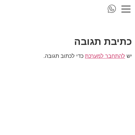
pr
כתיבת תגובה
יש
להתחבר למערכת
כדי לכתוב תגובה.