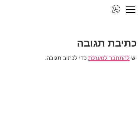
DSC_3903-Edit
כתיבת תגובה
יש
להתחבר למערכת
כדי לכתוב תגובה.