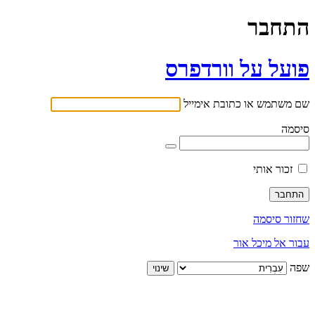
התחבר
פועל על וורדפרס
שם משתמש או כתובת אימייל
סיסמה
זכור אותי
שחזור סיסמה
עבור אל מיכל אור
שפה