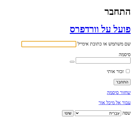
התחבר
פועל על וורדפרס
שם משתמש או כתובת אימייל
סיסמה
זכור אותי
שחזור סיסמה
עבור אל מיכל אור
שפה