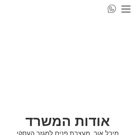
אודות המשרד
מיכל אור, מעצבת פנים למגזר העסקי