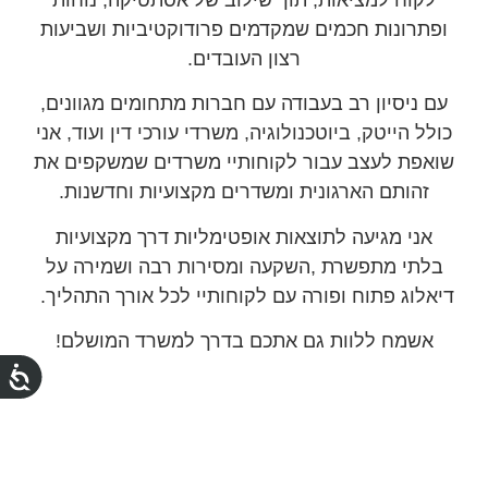
ופתרונות חכמים שמקדמים פרודוקטיביות ושביעות
רצון העובדים.
עם ניסיון רב בעבודה עם חברות מתחומים מגוונים,
כולל הייטק, ביוטכנולוגיה, משרדי עורכי דין ועוד, אני
שואפת לעצב עבור לקוחותיי משרדים שמשקפים את
זהותם הארגונית ומשדרים מקצועיות וחדשנות.
אני מגיעה לתוצאות אופטימליות דרך מקצועיות
בלתי מתפשרת ,השקעה ומסירות רבה ושמירה על
דיאלוג פתוח ופורה עם לקוחותיי לכל אורך התהליך.
אשמח ללוות גם אתכם בדרך למשרד המושלם!