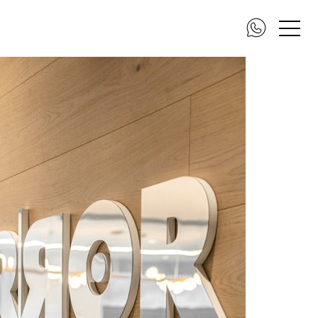
DSC_3878-Edit