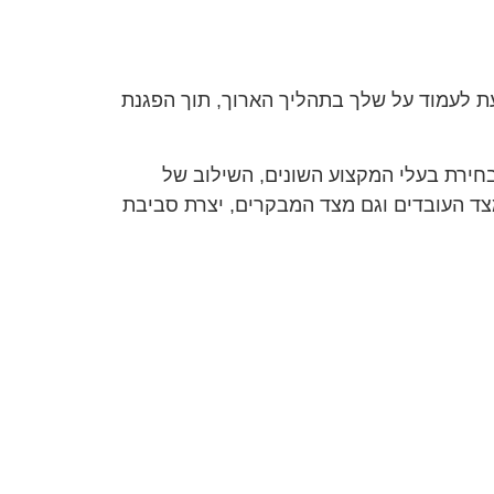
עת לעמוד על שלך בתהליך הארוך, תוך הפגנת
חירת בעלי המקצוע השונים, השילוב של
מצד העובדים וגם מצד המבקרים, יצרת סביבת