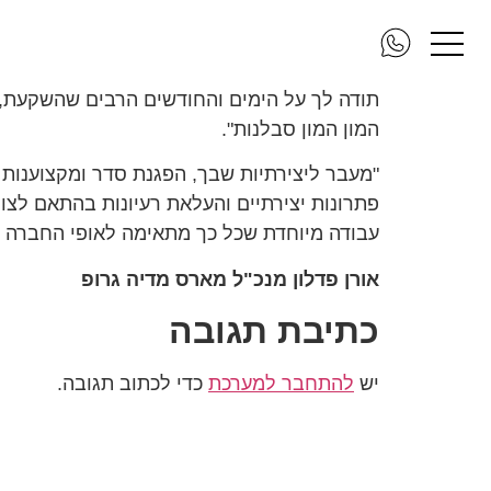
חברת הייטק בהרצליה פיתוח
תודה לך על הימים והחודשים הרבים שהשקעת, ב
המון המון סבלנות".
"מעבר ליצירתיות שבך, הפגנת סדר ומקצוענות
פתרונות יצירתיים והעלאת רעיונות בהתאם לצו
עבודה מיוחדת שכל כך מתאימה לאופי החברה של
אורן פדלון מנכ"ל מארס מדיה גרופ
כתיבת תגובה
יש
להתחבר למערכת
כדי לכתוב תגובה.