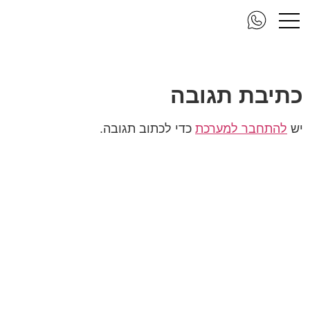
משרדי מילניום1
כתיבת תגובה
יש
להתחבר למערכת
כדי לכתוב תגובה.