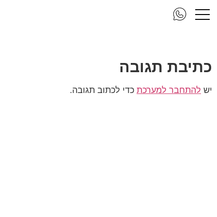
mil11
כתיבת תגובה
יש
להתחבר למערכת
כדי לכתוב תגובה.