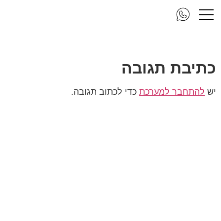
1 (18) new
כתיבת תגובה
יש
להתחבר למערכת
כדי לכתוב תגובה.