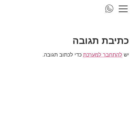
1 (21)
כתיבת תגובה
יש
להתחבר למערכת
כדי לכתוב תגובה.