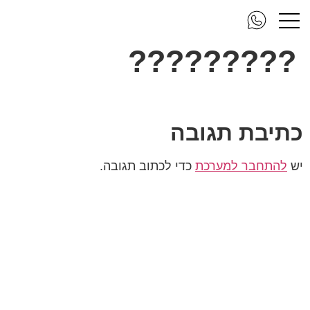
???? ??? –
?????????
כתיבת תגובה
יש
להתחבר למערכת
כדי לכתוב תגובה.