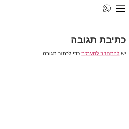
פרופיט פרסום4
כתיבת תגובה
יש
להתחבר למערכת
כדי לכתוב תגובה.