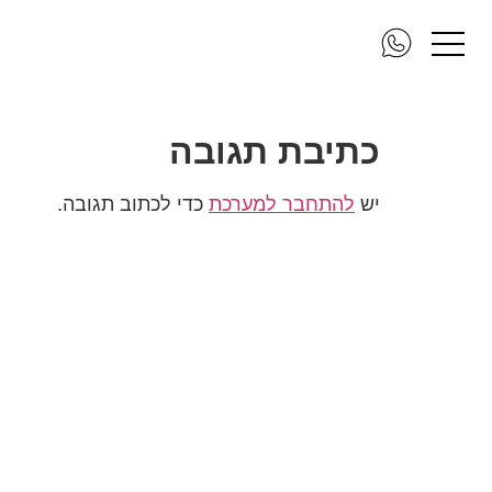
clarity מטבח
כתיבת תגובה
יש
להתחבר למערכת
כדי לכתוב תגובה.