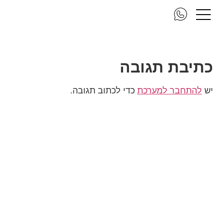
clarity1 s
כתיבת תגובה
יש
להתחבר למערכת
כדי לכתוב תגובה.