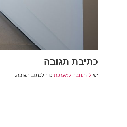
כתיבת תגובה
יש
להתחבר למערכת
כדי לכתוב תגובה.