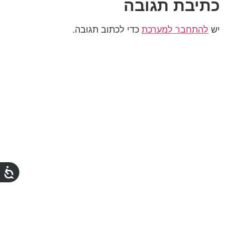
כתיבת תגובה
יש
להתחבר למערכת
כדי לכתוב תגובה.