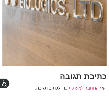
כתיבת תגובה
יש
להתחבר למערכת
כדי לכתוב תגובה.