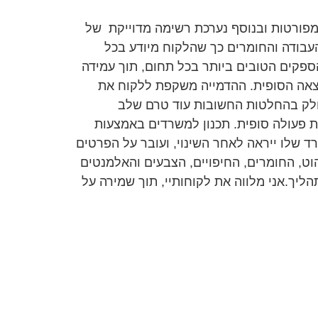
ומפורטות ובנוסף נערכת רשימה מדוייקת של
עבודה והחומרים כך שהלקוח מיודע בכל
ספקים הטובים ביותר בכל תחום, תוך עמידה
צאה הסופית. ההדמייה משקפת ללקוח את
חלק בהחלטות החשובות עוד טרם שלב
ת פעולה סופית. תכנון למשרדים באמצעות
 שלו ייראה לאחר השינוי, ועובר על הפרטים
ט, החומרים, החיפויים, הצבעים והאלמנטים
יך.אני מלווה את לקוחותיי, תוך שמירה על