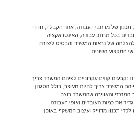
כנון של מרחבי העבודה, אזור הקבלה, חדרי
בדים בכל מרחב עבודה, האינטראקציה
ח להצלחה של נראות המשרד והבסיס ליצירת
שי המקצוע השונים.
ו נקבעים קווים עקרוניים לפיהם המשרד צריך
יהם המשרד צריך להיות מעוצב, כולל הסגנון
 המרכזי והאווירה שהמשרד רוצה
דיר את כמות העובדים ואופי העבודה.
כדי תכנון מדוייק ועיצוב המשקף באופן